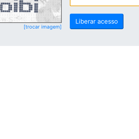
[trocar imagem]