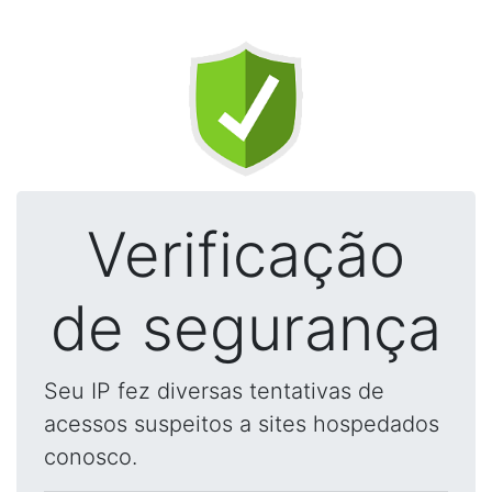
Verificação
de segurança
Seu IP fez diversas tentativas de
acessos suspeitos a sites hospedados
conosco.