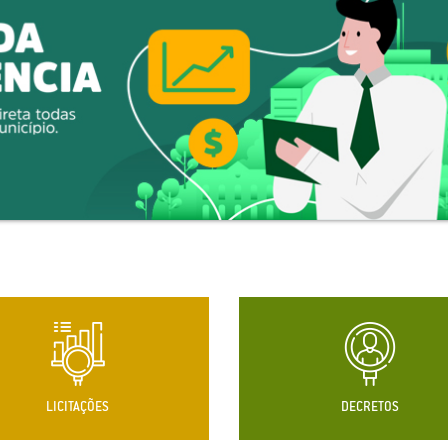
LICITAÇÕES
DECRETOS