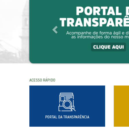
ACESSO RÁPIDO
PORTAL DA TRANSPARÊNCIA