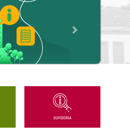
OUVIDORIA