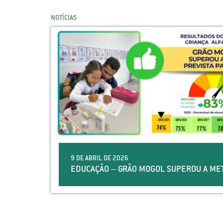
NOTÍCIAS
9 DE ABRIL DE 2026
EDUCAÇÃO – GRÃO MOGOL SUPEROU A MET