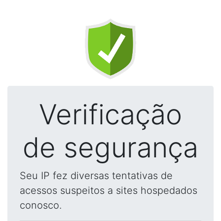
Verificação
de segurança
Seu IP fez diversas tentativas de
acessos suspeitos a sites hospedados
conosco.