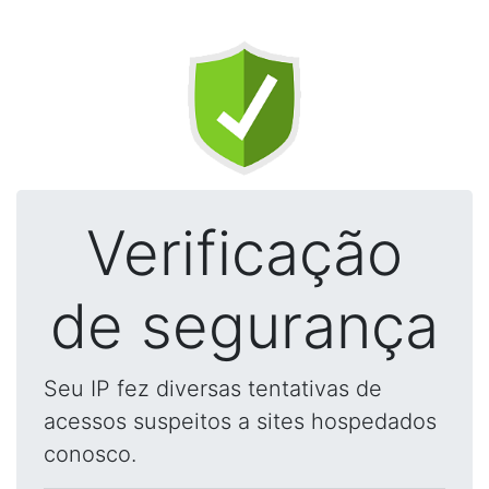
Verificação
de segurança
Seu IP fez diversas tentativas de
acessos suspeitos a sites hospedados
conosco.