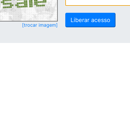
[trocar imagem]