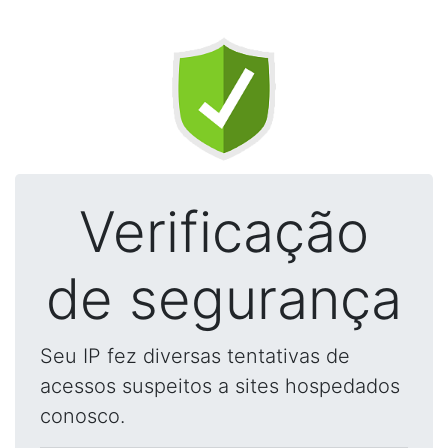
Verificação
de segurança
Seu IP fez diversas tentativas de
acessos suspeitos a sites hospedados
conosco.