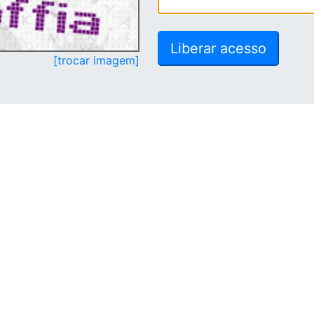
[trocar imagem]