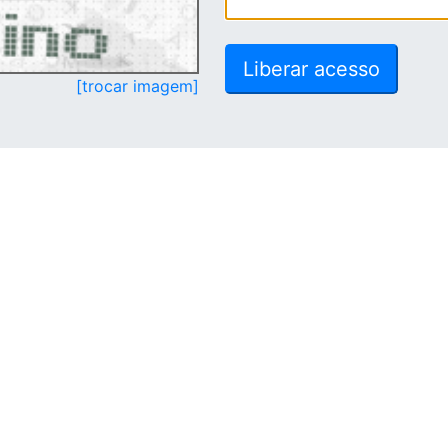
[trocar imagem]