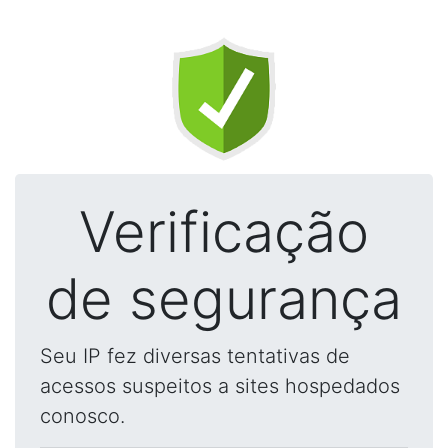
Verificação
de segurança
Seu IP fez diversas tentativas de
acessos suspeitos a sites hospedados
conosco.