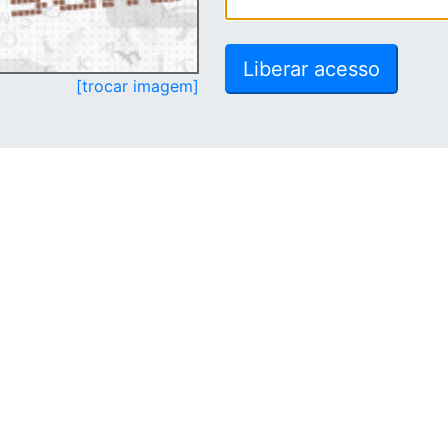
[trocar imagem]