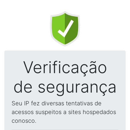
Verificação
de segurança
Seu IP fez diversas tentativas de
acessos suspeitos a sites hospedados
conosco.