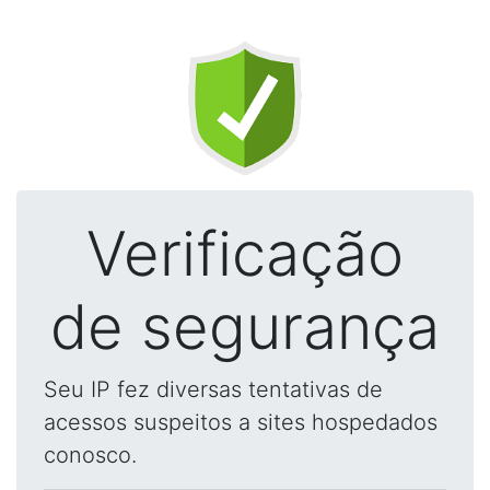
Verificação
de segurança
Seu IP fez diversas tentativas de
acessos suspeitos a sites hospedados
conosco.