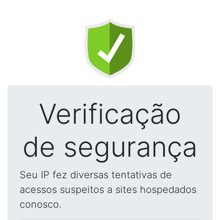
Verificação
de segurança
Seu IP fez diversas tentativas de
acessos suspeitos a sites hospedados
conosco.