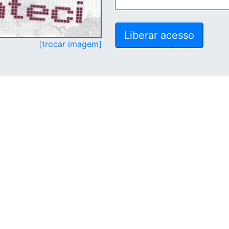
[trocar imagem]