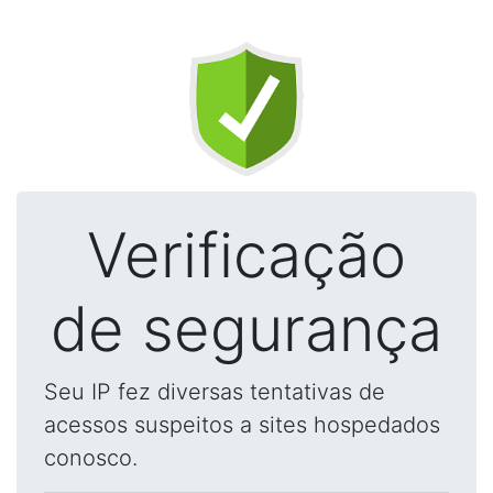
Verificação
de segurança
Seu IP fez diversas tentativas de
acessos suspeitos a sites hospedados
conosco.