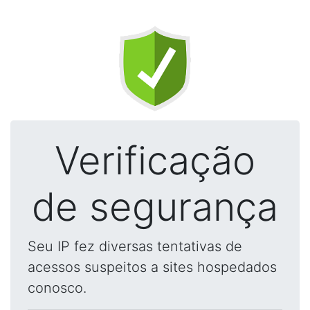
Verificação
de segurança
Seu IP fez diversas tentativas de
acessos suspeitos a sites hospedados
conosco.