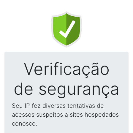
Verificação
de segurança
Seu IP fez diversas tentativas de
acessos suspeitos a sites hospedados
conosco.