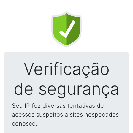
Verificação
de segurança
Seu IP fez diversas tentativas de
acessos suspeitos a sites hospedados
conosco.