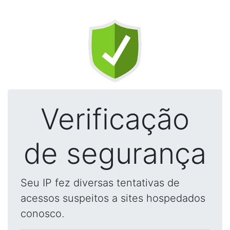
Verificação
de segurança
Seu IP fez diversas tentativas de
acessos suspeitos a sites hospedados
conosco.