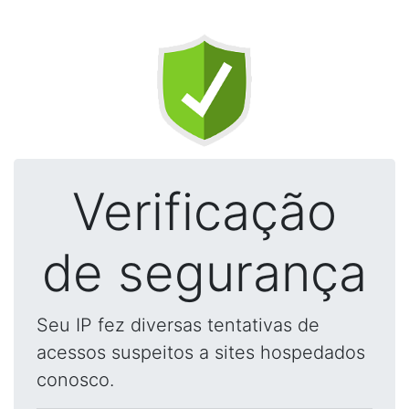
Verificação
de segurança
Seu IP fez diversas tentativas de
acessos suspeitos a sites hospedados
conosco.