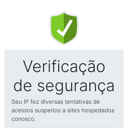
Verificação
de segurança
Seu IP fez diversas tentativas de
acessos suspeitos a sites hospedados
conosco.