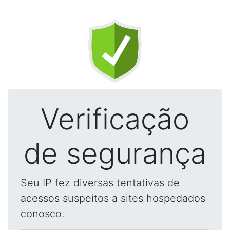
Verificação
de segurança
Seu IP fez diversas tentativas de
acessos suspeitos a sites hospedados
conosco.