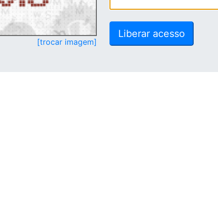
[trocar imagem]