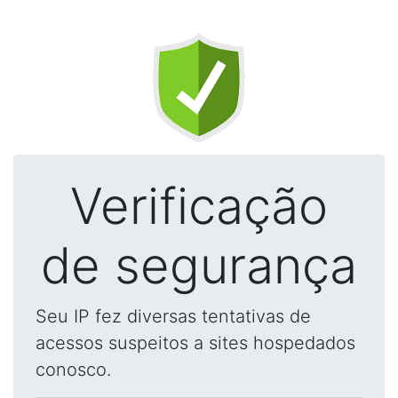
Verificação
de segurança
Seu IP fez diversas tentativas de
acessos suspeitos a sites hospedados
conosco.