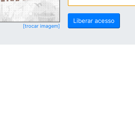
[trocar imagem]