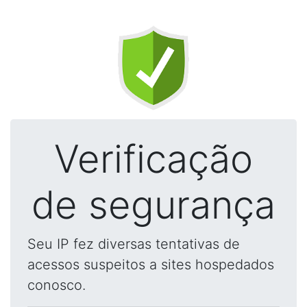
Verificação
de segurança
Seu IP fez diversas tentativas de
acessos suspeitos a sites hospedados
conosco.