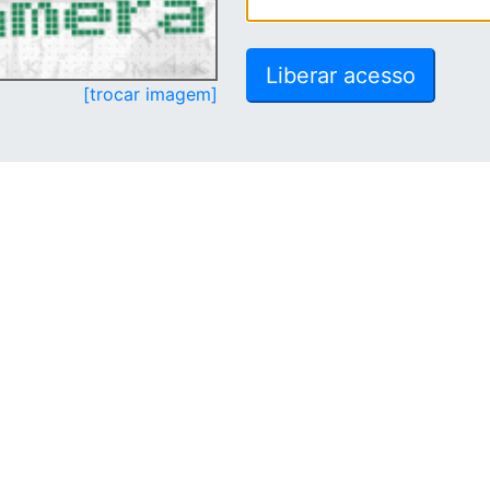
[trocar imagem]