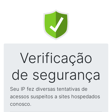
Verificação
de segurança
Seu IP fez diversas tentativas de
acessos suspeitos a sites hospedados
conosco.