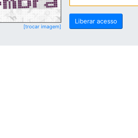
[trocar imagem]