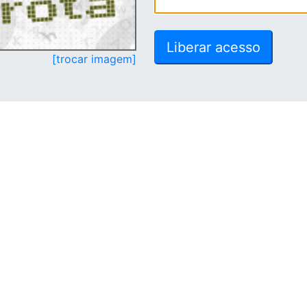
[trocar imagem]