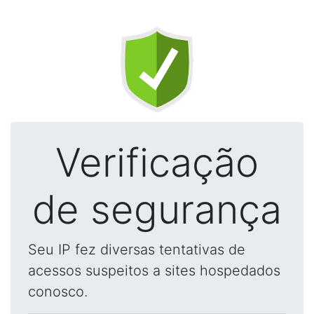
Verificação
de segurança
Seu IP fez diversas tentativas de
acessos suspeitos a sites hospedados
conosco.