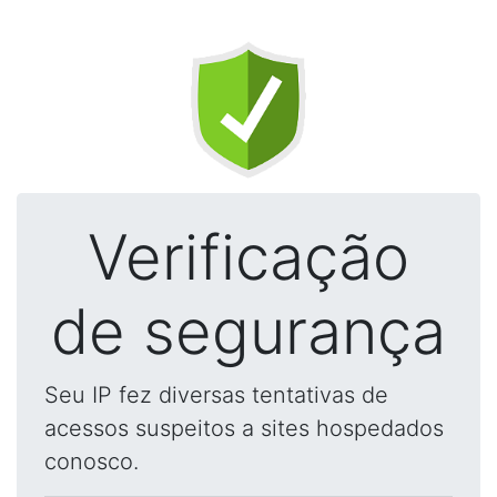
Verificação
de segurança
Seu IP fez diversas tentativas de
acessos suspeitos a sites hospedados
conosco.