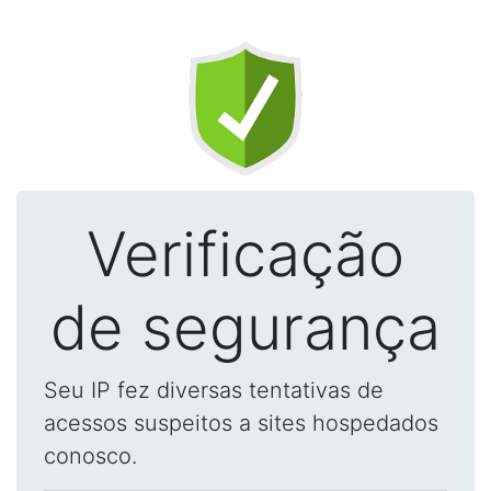
Verificação
de segurança
Seu IP fez diversas tentativas de
acessos suspeitos a sites hospedados
conosco.