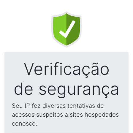
Verificação
de segurança
Seu IP fez diversas tentativas de
acessos suspeitos a sites hospedados
conosco.