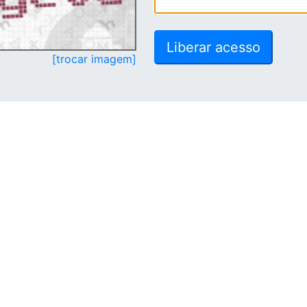
[trocar imagem]