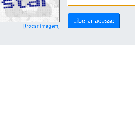
[trocar imagem]