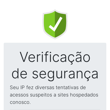
Verificação
de segurança
Seu IP fez diversas tentativas de
acessos suspeitos a sites hospedados
conosco.