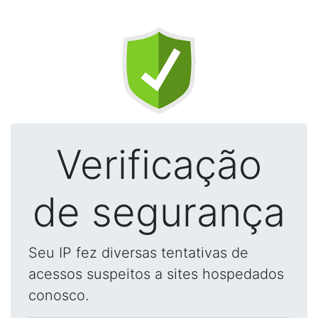
Verificação
de segurança
Seu IP fez diversas tentativas de
acessos suspeitos a sites hospedados
conosco.