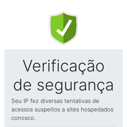
Verificação
de segurança
Seu IP fez diversas tentativas de
acessos suspeitos a sites hospedados
conosco.