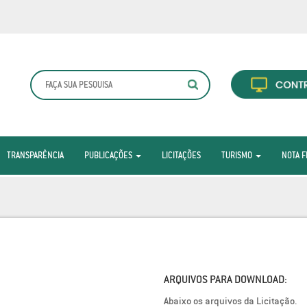
TRANSPARÊNCIA
PUBLICAÇÕES
LICITAÇÕES
TURISMO
NOTA F
ARQUIVOS PARA DOWNLOAD:
Abaixo os arquivos da Licitação.