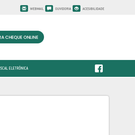
WEBMAIL
OUVIDORIA
ACESIBILIDADE
ISCAL ELETRÔNICA