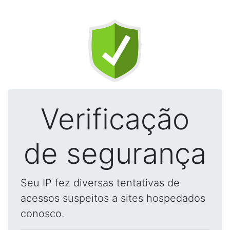
Verificação
de segurança
Seu IP fez diversas tentativas de
acessos suspeitos a sites hospedados
conosco.