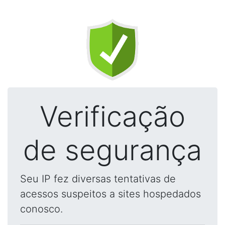
Verificação
de segurança
Seu IP fez diversas tentativas de
acessos suspeitos a sites hospedados
conosco.