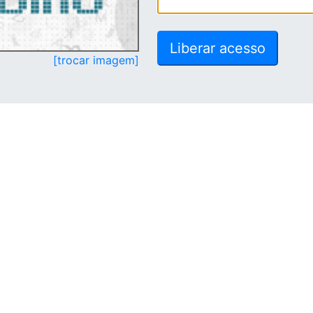
[trocar imagem]