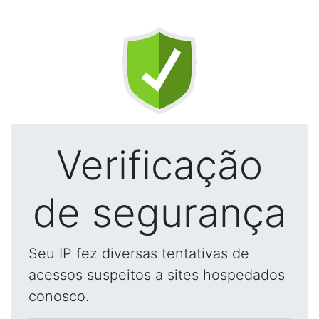
Verificação
de segurança
Seu IP fez diversas tentativas de
acessos suspeitos a sites hospedados
conosco.