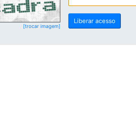
[trocar imagem]