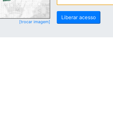
[trocar imagem]