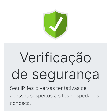
Verificação
de segurança
Seu IP fez diversas tentativas de
acessos suspeitos a sites hospedados
conosco.