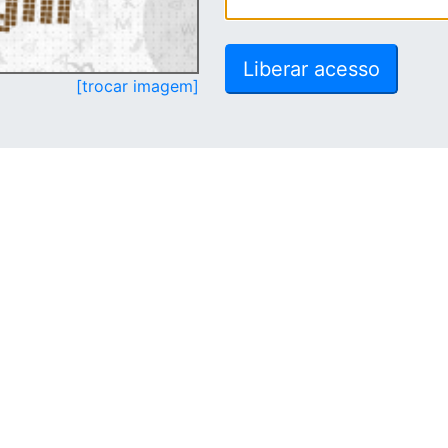
[trocar imagem]