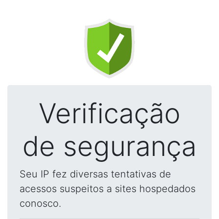
Verificação
de segurança
Seu IP fez diversas tentativas de
acessos suspeitos a sites hospedados
conosco.